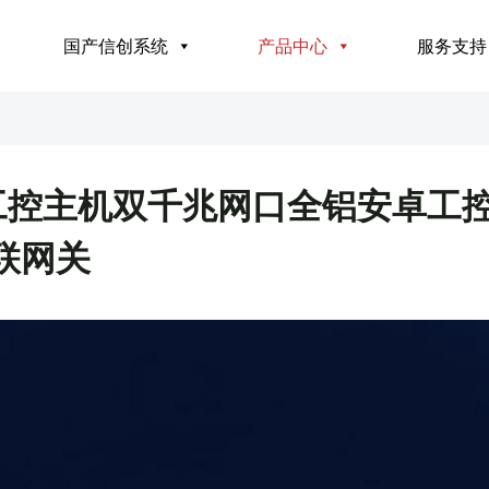
国产信创系统
产品中心
服务支持
88工控主机双千兆网口全铝安卓工
联网关