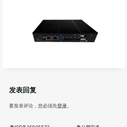
发表回复
要发表评论，您必须先
登录
。