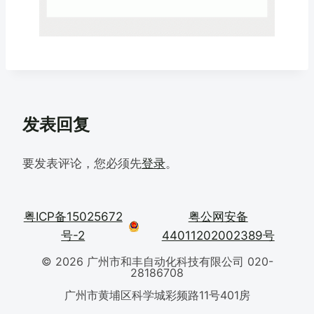
发表回复
要发表评论，您必须先
登录
。
粤ICP备15025672
粤公网安备
号-2
44011202002389号
© 2026 广州市和丰自动化科技有限公司 020-
28186708
广州市黄埔区科学城彩频路11号401房