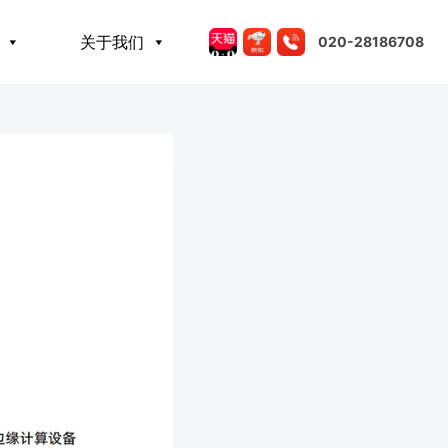
关于我们
020-28186708