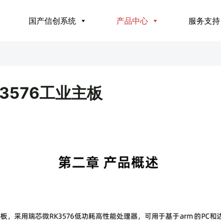
国产信创系统
产品中心
服务支持
3576工业主板