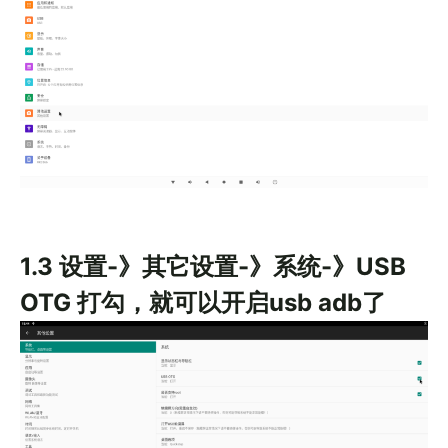
1.3 设置-》其它设置-》系统-》USB
OTG 打勾，就可以开启usb adb了