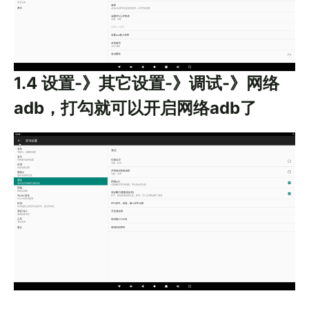
1.4 设置-》其它设置-》调试-》网络
adb，打勾就可以开启网络adb了