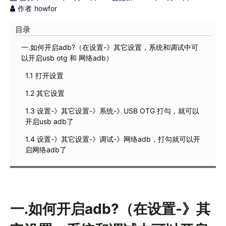
作者
howfor
目录
一.如何开启adb?（在设置-》其它设置，系统和调试中可
以开启usb otg 和 网络adb）
1.1 打开设置
1.2 其它设置
1.3 设置-》其它设置-》系统-》USB OTG 打勾，就可以
开启usb adb了
1.4 设置-》其它设置-》调试-》网络adb，打勾就可以开
启网络adb了
一.如何开启adb?（在设置-》其