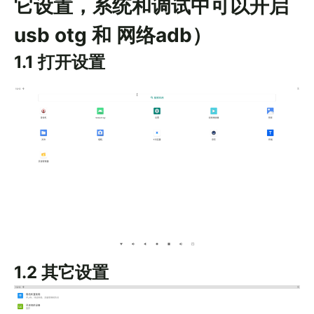
它设置，系统和调试中可以开启
usb otg 和 网络adb）
1.1 打开设置
1.2 其它设置