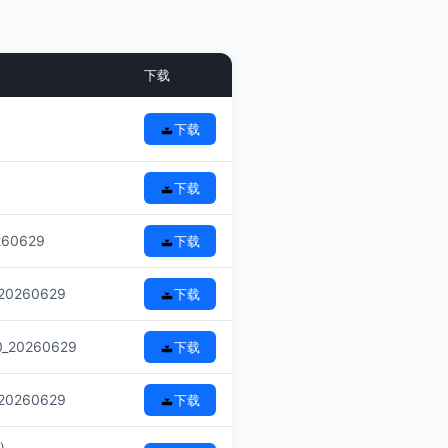
下载
下载
下载
260629
下载
20260629
下载
0_20260629
下载
20260629
下载
)，