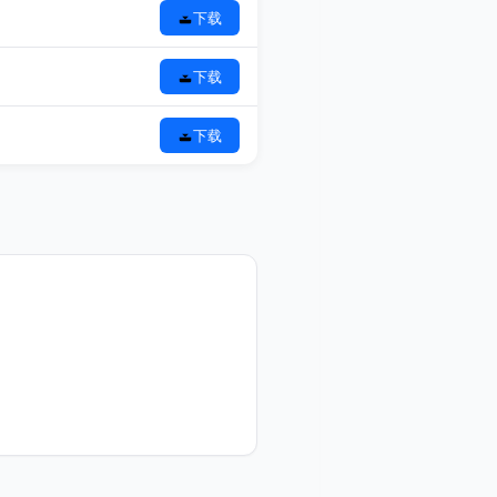
下载
下载
下载