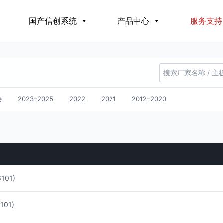
国产信创系统
产品中心
服务支持
接
2023–2025
2022
2021
2012–2020
101)
01)