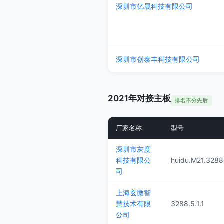
深圳市亿晟科技有限公司
深圳市创泰丰科技有限公司
2021年对接主板
排名不分先后
厂家名称
型号
深圳市灰度
科技有限公
huidu.M21.3288.
司
上海玄微智
慧技术有限
3288.5.1.1
公司