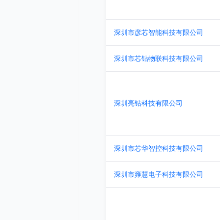
深圳市彦芯智能科技有限公司
深圳市芯钻物联科技有限公司
深圳亮钻科技有限公司
深圳市芯华智控科技有限公司
深圳市雍慧电子科技有限公司