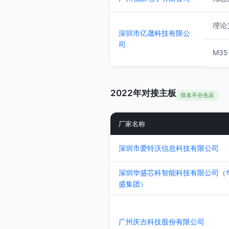
理论支
深圳市亿晟科技有限公
司
M35
2022年对接主板
排名不分先后
厂家名称
深圳市爱特沃信息科技有限公司
深圳华盛芯科智能科技有限公司（
盛集团）
广州庆吉科技股份有限公司