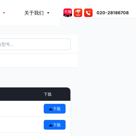
关于我们
020-28186708
下载
下载
下载