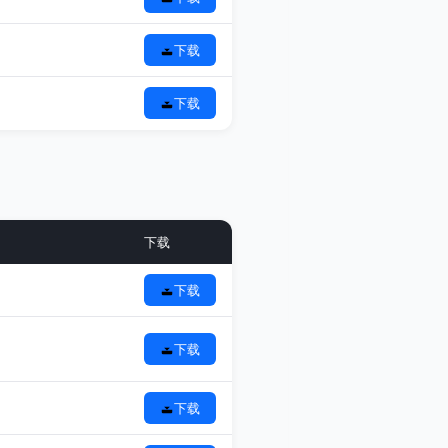
下载
下载
下载
下载
下载
下载