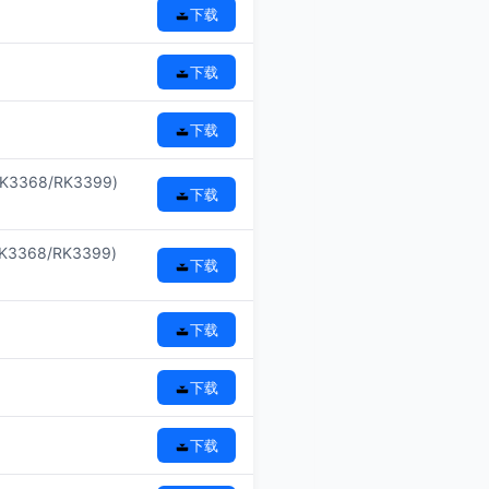
下载
下载
下载
3368/RK3399)
下载
3368/RK3399)
下载
下载
下载
下载