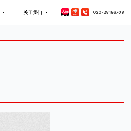
关于我们
020-28186708