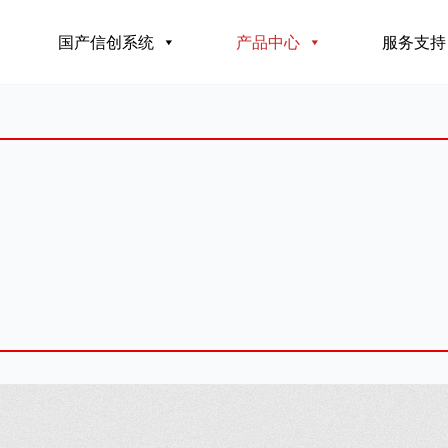
国产信创系统
产品中心
服务支持