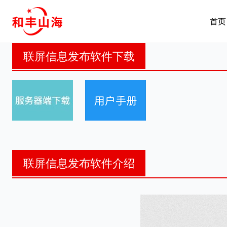
跳
到
首页
内
容
联屏信息发布软件下载
联屏信息发布软件介绍