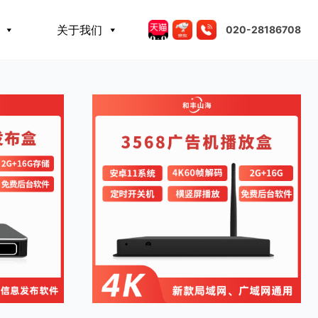
关于我们
020-28186708