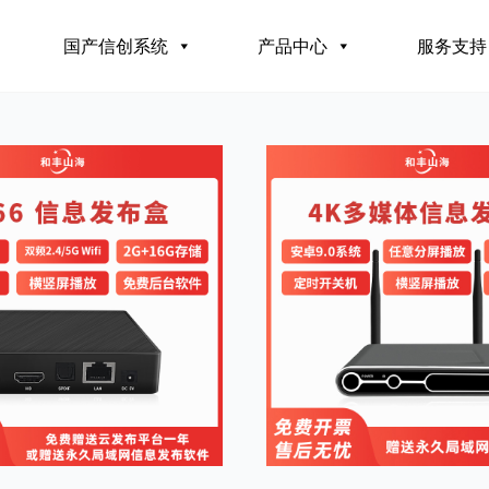
国产信创系统
产品中心
服务支持