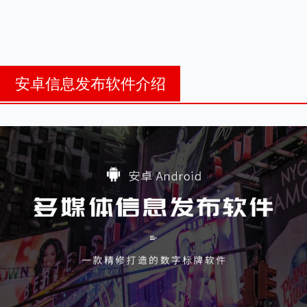
安卓信息发布软件介绍