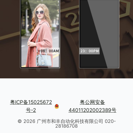
粤ICP备15025672
粤公网安备
号-2
44011202002389号
© 2026 广州市和丰自动化科技有限公司 020-
28186708